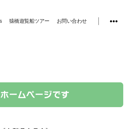
s
猿橋遊覧船ツアー
お問い合わせ
のホームページです