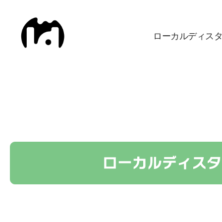
ローカルディス
Local
Distance
ローカルディスタ