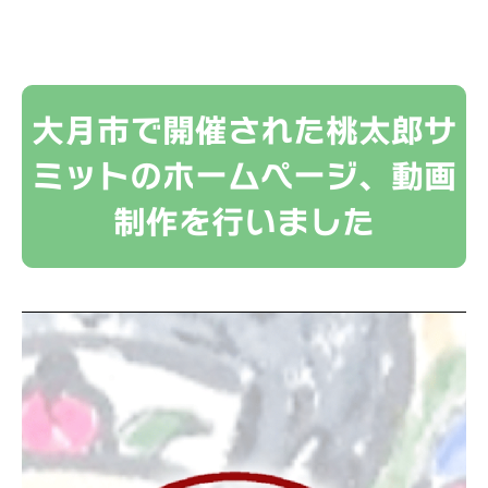
大月市で開催された桃太郎サ
ミットのホームページ、動画
制作を行いました