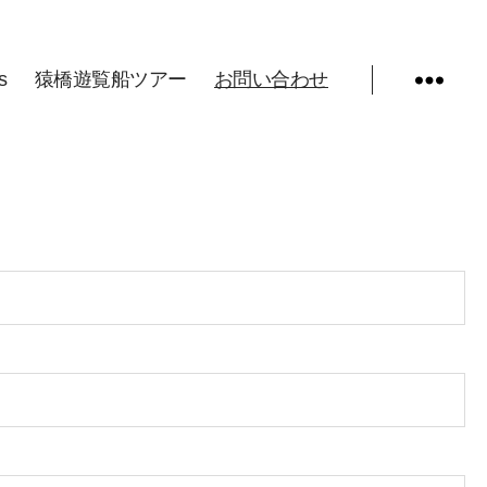
s
猿橋遊覧船ツアー
お問い合わせ