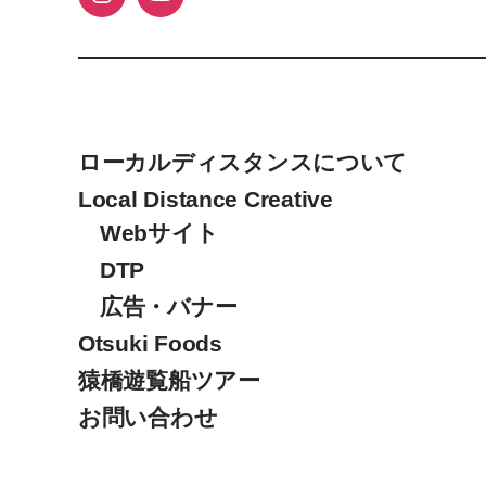
ローカルディスタンスについて
Local Distance Creative
Webサイト
DTP
広告・バナー
Otsuki Foods
猿橋遊覧船ツアー
お問い合わせ