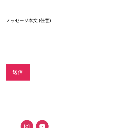
メッセージ本文 (任意)