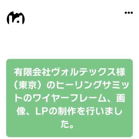
Local
Distance
有限会社ヴォルテックス様
（東京）のヒーリングサミッ
トのワイヤーフレーム、画
像、LPの制作を行いまし
た。