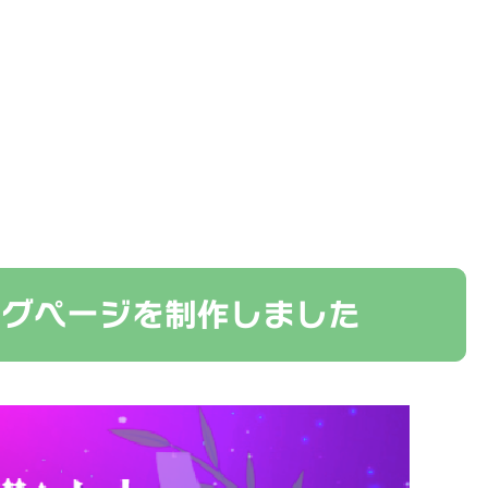
ングページを制作しました