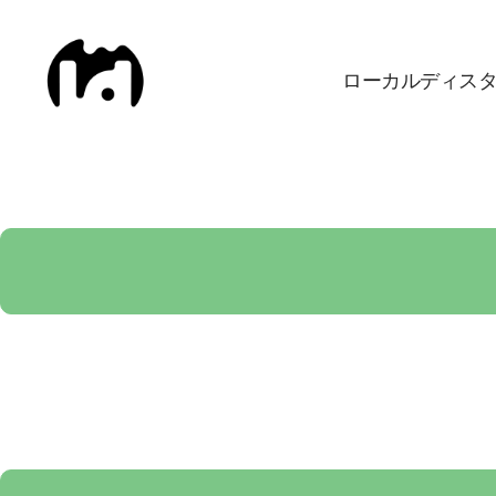
ローカルディス
Local
Distance