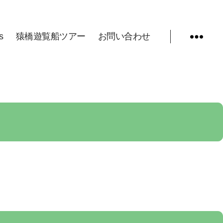
s
猿橋遊覧船ツアー
お問い合わせ