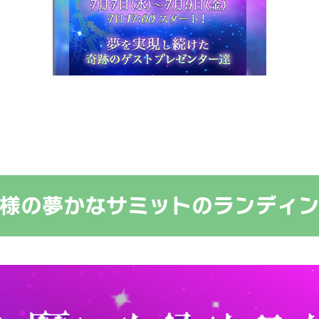
様の夢かなサミットのランディ