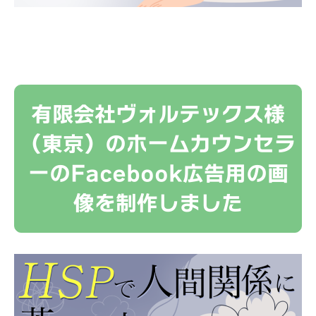
有限会社ヴォルテックス様
（東京）のホームカウンセラ
ーのFacebook広告用の画
像を制作しました