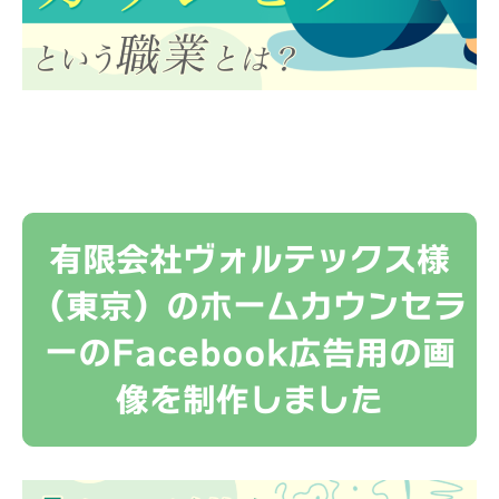
有限会社ヴォルテックス様
（東京）のホームカウンセラ
ーのFacebook広告用の画
像を制作しました