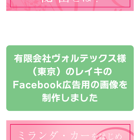
有限会社ヴォルテックス様
（東京）のレイキの
Facebook広告用の画像を
制作しました