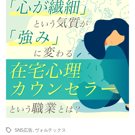
SNS広告
,
ヴォルテックス
タ