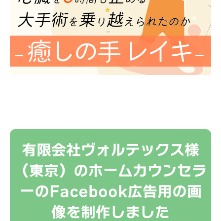
有限会社ヴォルテックス様
（東京）のホームカウンセラ
ーのFacebook広告用の画
像を制作しました