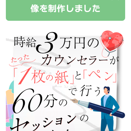
像を制作しました