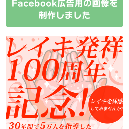
Facebook広告用の画像を
制作しました