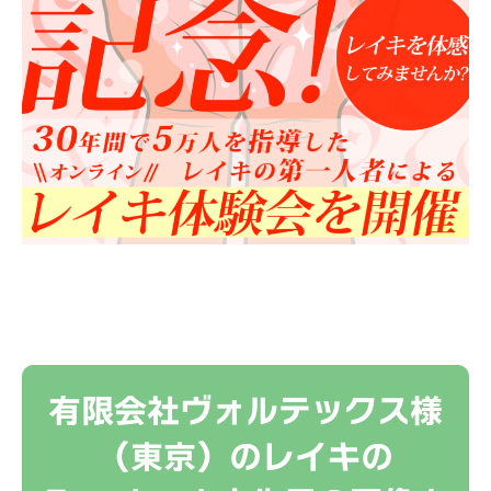
有限会社ヴォルテックス様
（東京）のレイキの