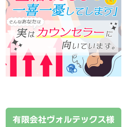
有限会社ヴォルテックス様