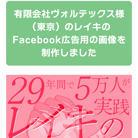
有限会社ヴォルテックス様
（東京）のレイキの
Facebook広告用の画像を
制作しました