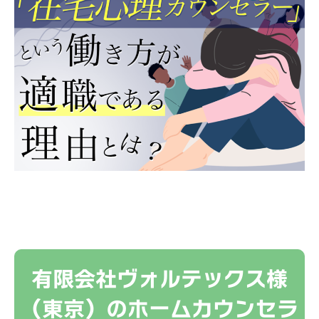
有限会社ヴォルテックス様
（東京）のホームカウンセラ