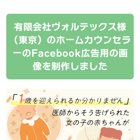
有限会社ヴォルテックス様
（東京）のホームカウンセラ
ーのFacebook広告用の画
像を制作しました