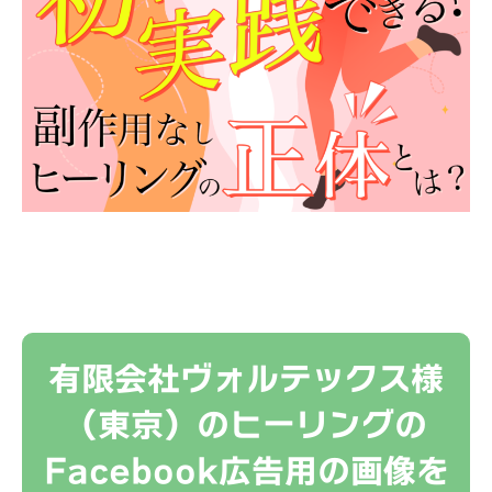
有限会社ヴォルテックス様
（東京）のヒーリングの
Facebook広告用の画像を