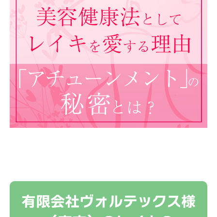
有限会社ヴォルテックス様