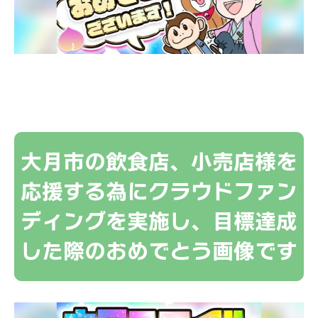
大月市の飲食店、小売店様を
応援する為にクラウドファン
ディングを実施し、目標達成
した際のおめでとう画像です