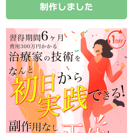
制作しました