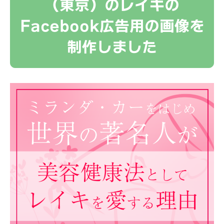
（東京）のレイキの
Facebook広告用の画像を
制作しました