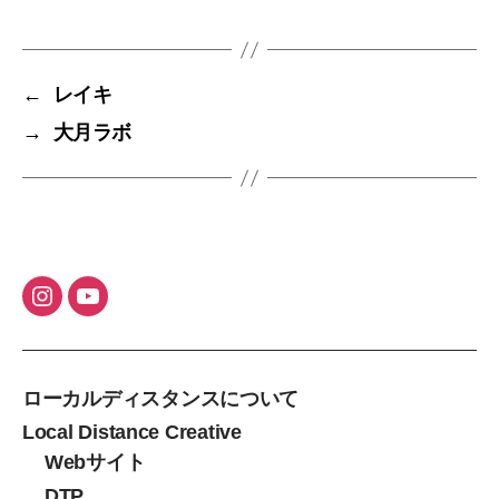
グ
←
レイキ
→
大月ラボ
ローカルディスタンスについて
Local Distance Creative
Webサイト
DTP