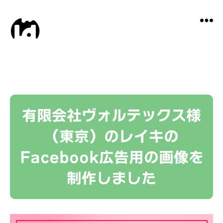
Local
Distance
有限会社ヴォルテックス様
（東京）のレイキの
Facebook広告用の画像を
制作しました