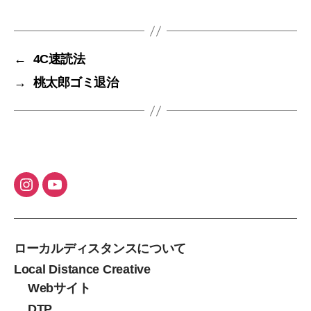
グ
←
4C速読法
→
桃太郎ゴミ退治
ローカルディスタンスについて
Local Distance Creative
Webサイト
DTP