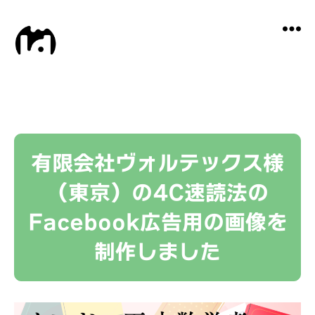
Local
Distance
有限会社ヴォルテックス様
（東京）の4C速読法の
Facebook広告用の画像を
制作しました