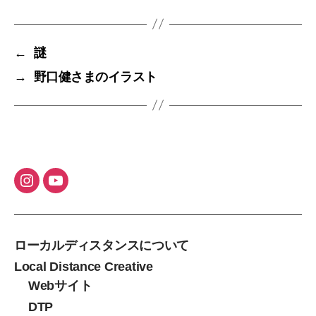
←
謎
→
野口健さまのイラスト
ローカルディスタンスについて
Local Distance Creative
Webサイト
DTP