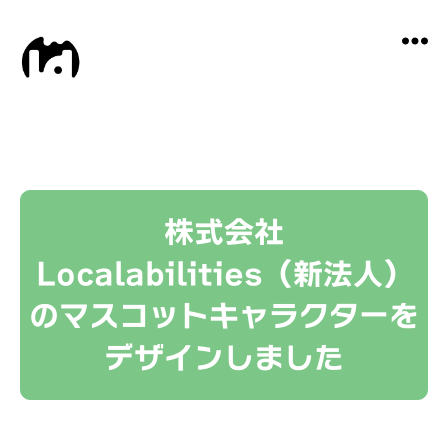
Local
Distance
株式会社
Localabilities（新法人）
のマスコットキャラクターを
デザインしました