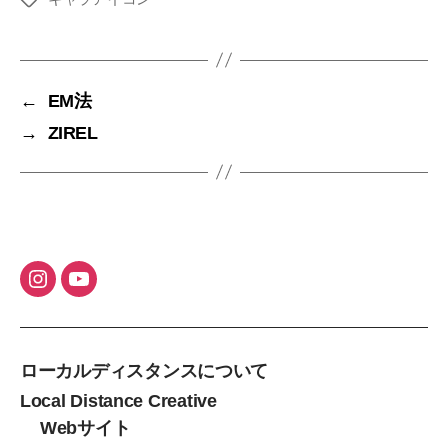
グ
←
EM法
→
ZIREL
ローカルディスタンスについて
Local Distance Creative
Webサイト