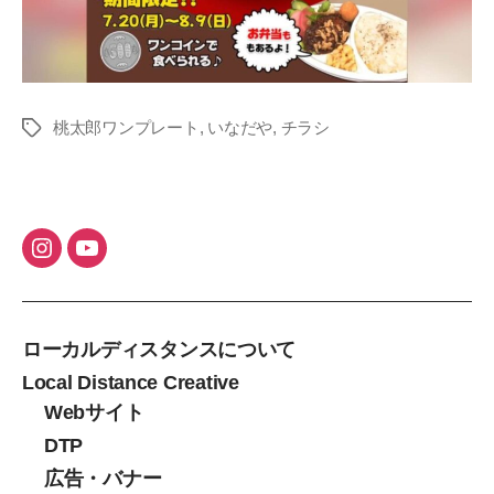
桃太郎ワンプレート
,
いなだや
,
チラシ
タ
グ
ローカルディスタンスについて
Local Distance Creative
Webサイト
DTP
広告・バナー