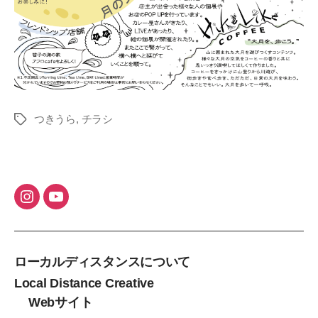
つきうら
,
チラシ
タ
グ
ローカルディスタンスについて
Local Distance Creative
Webサイト