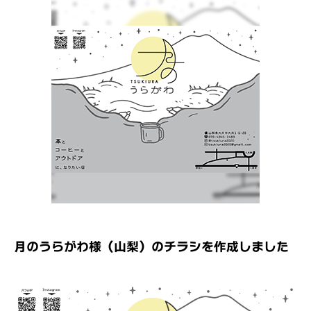
月のうらがわ様（山梨）のチラシを作成しました