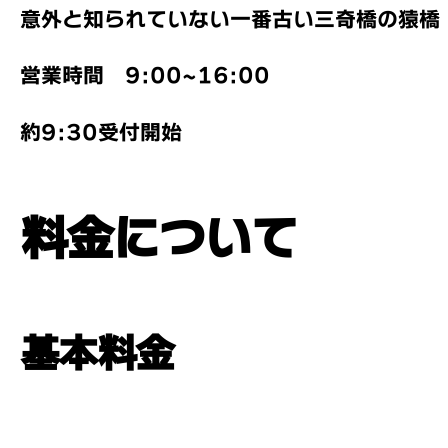
意外と知られていない一番古い三奇橋の猿橋
営業時間 9:00~16:00
約9:30受付開始
料金について
基本料金