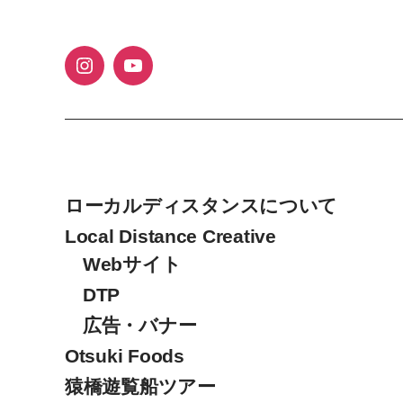
ローカルディスタンスについて
Local Distance Creative
Webサイト
DTP
広告・バナー
Otsuki Foods
猿橋遊覧船ツアー