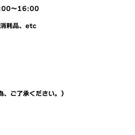
00〜16:00
消耗品、etc
為、ご了承ください。）