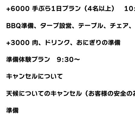
+6000 手ぶら1日プラン（4名以上） 10:
BBQ準備、タープ設営、テーブル、チェア、
+3000 肉、ドリンク、おにぎりの準備
準備体験プラン 9:30〜
キャンセルについて
天候についてのキャンセル（お客様の安全の
準備