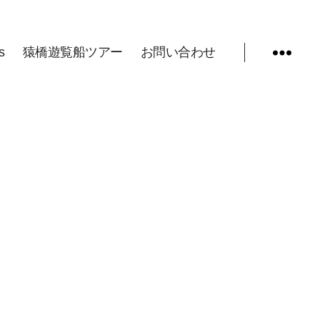
s
猿橋遊覧船ツアー
お問い合わせ