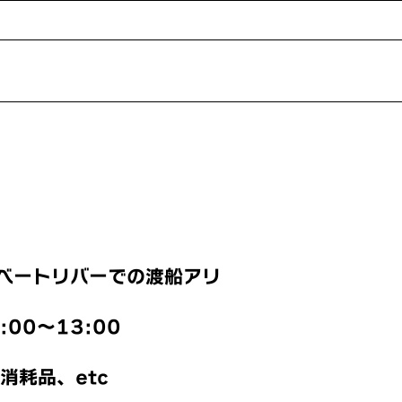
イベートリバーでの渡船アリ
00〜13:00
消耗品、etc