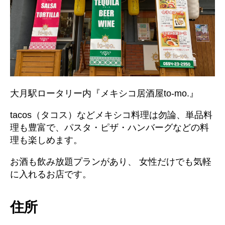
大月駅ロータリー内『メキシコ居酒屋to-mo.』
tacos（タコス）などメキシコ料理は勿論、単品料
理も豊富で、パスタ・ピザ・ハンバーグなどの料
理も楽しめます。
お酒も飲み放題プランがあり、 女性だけでも気軽
に入れるお店です。
住所