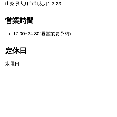
山梨県大月市御太刀1-2-23
営業時間
17:00~24:30(昼営業要予約)
定休日
水曜日