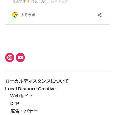
ローカルディスタンスについて
Local Distance Creative
Webサイト
DTP
広告・バナー