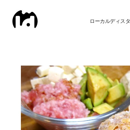
ローカルディス
Local
Distance