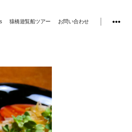
s
猿橋遊覧船ツアー
お問い合わせ